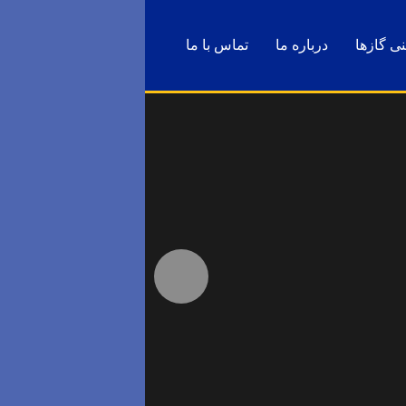
ی گازها
درباره ما
تماس با ما