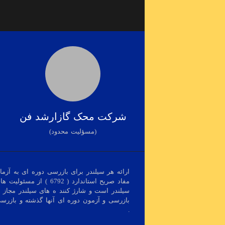
شرکت محک گازارشد فن
(مسؤلیت محدود)
ارائه هر سیلندر برای بازرسی دوره ای به آزم
مفاد صریح استاندارد ( 6792 
سیلندر است و شارژ کنند ه های سیلندر مجاز ب
بازرسی و آزمون دوره ای آنها گذشته و بازرس
.