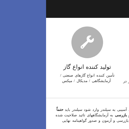
تولید کننده انواع گاز
تأمین کننده انواع گازهای صنعتی /
آزمایشگاهی / مدیکال / میکس
 در
 آسیبی به سیلندر وارد شود سیلندر باید
حتماً
 بازرسی
به آزمایشگاههای تائید صلاحیت شده
 بازرسی و آزمون و صدور گواهینامه نهایی